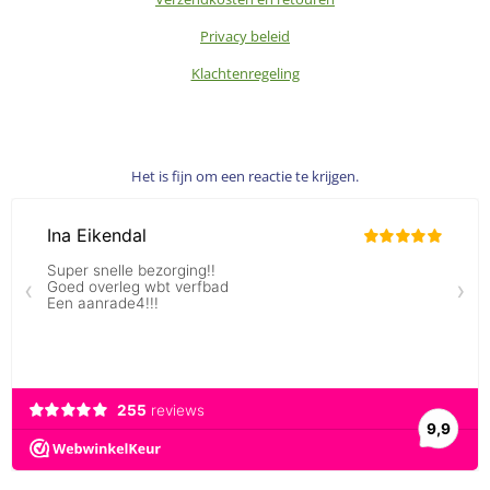
Privacy beleid
Klachtenregeling
Het is fijn om een reactie te krijgen.