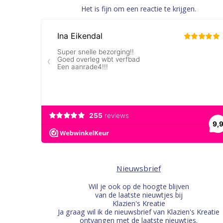
Het is fijn om een reactie te krijgen.
Nieuwsbrief
Wil je ook op de hoogte blijven
van de laatste nieuwtjes bij
Klazien's Kreatie
Ja graag wil ik de nieuwsbrief van Klazien's Kreatie
ontvangen met de laatste nieuwtjes.