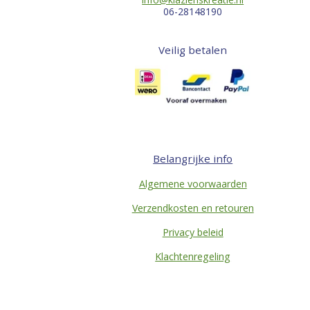
06-28148190
Veilig betalen
Belangrijke info
Algemene voorwaarden
Verzendkosten en retouren
Privacy beleid
Klachtenregeling