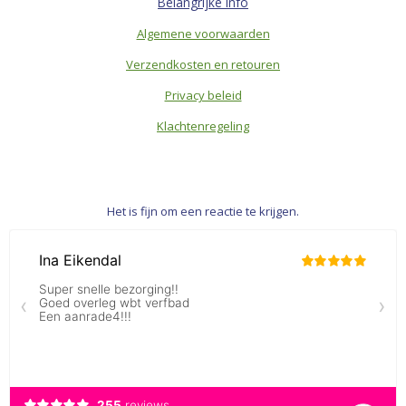
Belangrijke info
Algemene voorwaarden
Verzendkosten en retouren
Privacy beleid
Klachtenregeling
Het is fijn om een reactie te krijgen.