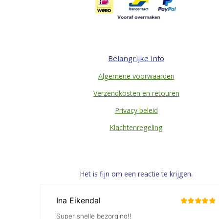
Belangrijke info
Algemene voorwaarden
Verzendkosten en retouren
Privacy beleid
Klachtenregeling
Het is fijn om een reactie te krijgen.