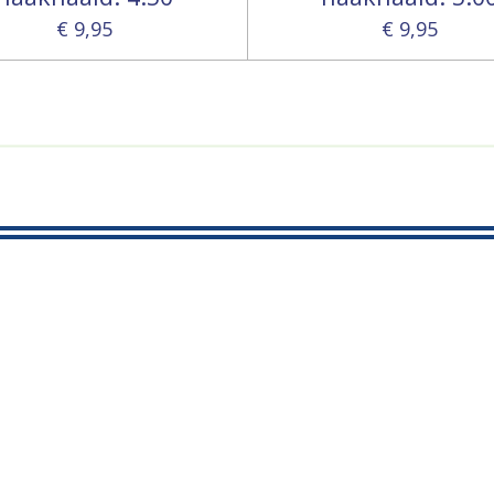
€ 9,95
€ 9,95