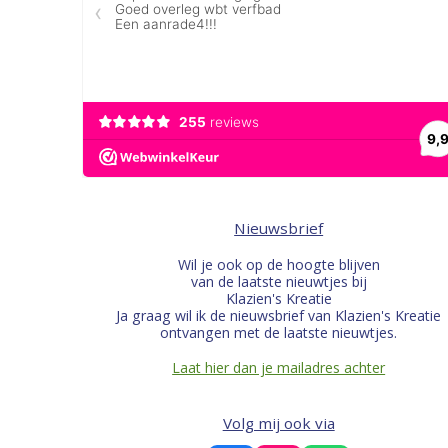
Nieuwsbrief
Wil je ook op de hoogte blijven
van de laatste nieuwtjes bij
Klazien's Kreatie
Ja graag wil ik de nieuwsbrief van Klazien's Kreatie
ontvangen met de laatste nieuwtjes.
Laat hier dan je mailadres achter
Volg mij ook via