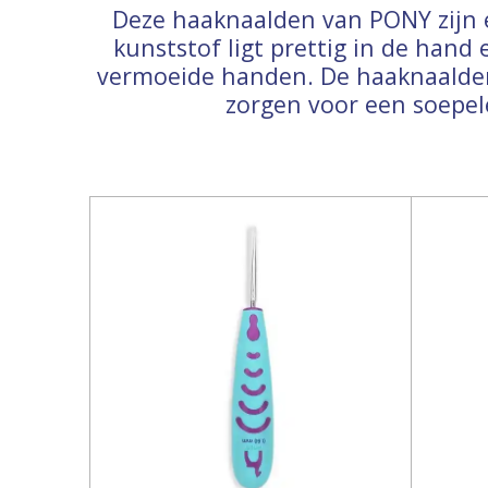
Deze haaknaalden van PONY zijn
kunststof ligt prettig in de hand
vermoeide handen. De haaknaalden
zorgen voor een soepel