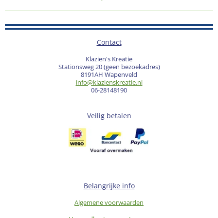
Contact
Klazien's Kreatie
Stationsweg 20 (geen bezoekadres)
8191AH Wapenveld
info@klazienskreatie.nl
06-28148190
Veilig betalen
Belangrijke info
Algemene voorwaarden