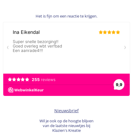
Het is fijn om een reactie te krijgen.
Nieuwsbrief
Wil je ook op de hoogte blijven
van de laatste nieuwtjes bij
Klazien's Kreatie