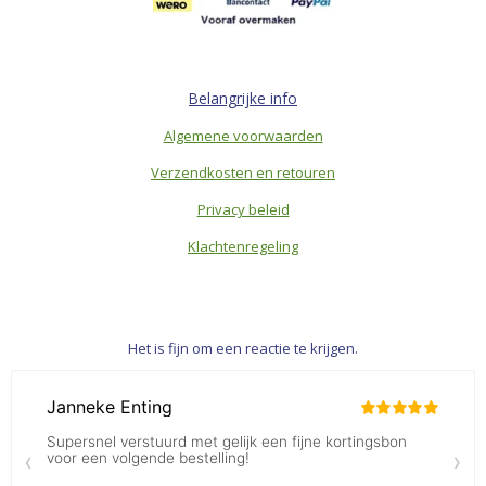
Belangrijke info
Algemene voorwaarden
Verzendkosten en retouren
Privacy beleid
Klachtenregeling
Het is fijn om een reactie te krijgen.