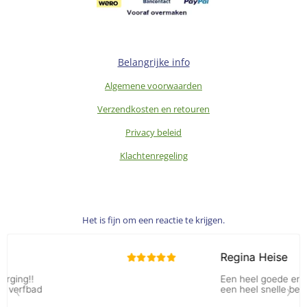
Belangrijke info
Algemene voorwaarden
Verzendkosten en retouren
Privacy beleid
Klachtenregeling
Het is fijn om een reactie te krijgen.