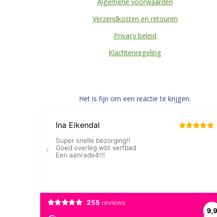
Algemene voorwaarden
Verzendkosten en retouren
Privacy beleid
Klachtenregeling
Het is fijn om een reactie te krijgen.