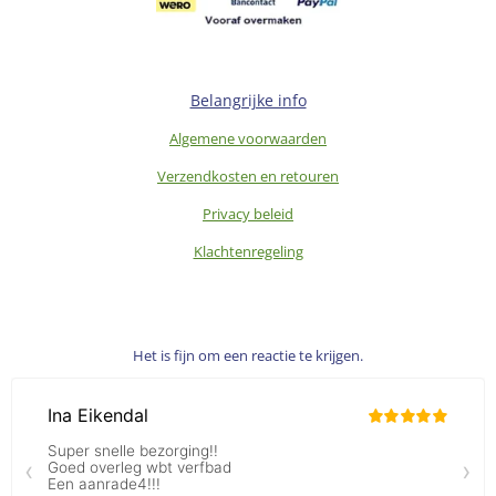
Belangrijke info
Algemene voorwaarden
Verzendkosten en retouren
Privacy beleid
Klachtenregeling
Het is fijn om een reactie te krijgen.