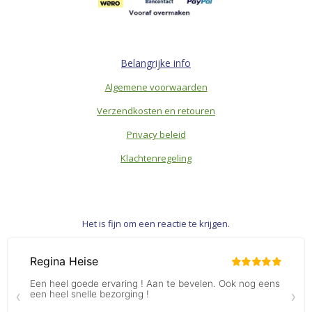
Belangrijke info
Algemene voorwaarden
Verzendkosten en retouren
Privacy beleid
Klachtenregeling
Het is fijn om een reactie te krijgen.