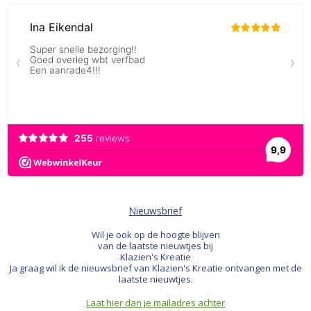
Nieuwsbrief
Wil je ook op de hoogte blijven
van de laatste nieuwtjes bij
Klazien's Kreatie
Ja graag wil ik de nieuwsbrief van Klazien's Kreatie ontvangen met de
laatste nieuwtjes.
Laat hier dan je mailadres achter