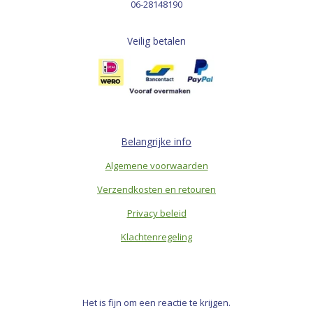
06-28148190
Veilig betalen
Belangrijke info
Algemene voorwaarden
Verzendkosten en retouren
Privacy beleid
Klachtenregeling
Het is fijn om een reactie te krijgen.