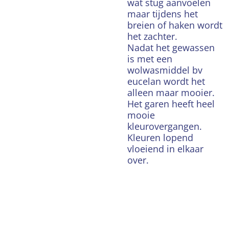
wat stug aanvoelen
maar tijdens het
breien of haken wordt
het zachter.
Nadat het gewassen
is met een
wolwasmiddel bv
eucelan wordt het
alleen maar mooier.
Het garen heeft heel
mooie
kleurovergangen.
Kleuren lopend
vloeiend in elkaar
over.