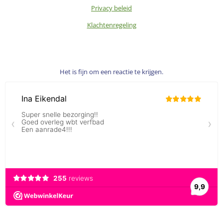
Privacy beleid
Klachtenregeling
Het is fijn om een reactie te krijgen.