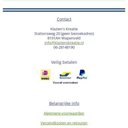
Contact
Klazien's Kreatie
Stationsweg 20 (geen bezoekadres)
8191AH Wapenveld
info@klazienskreatie.nl
06-28148190
Veilig betalen
Belangrijke info
Algemene voorwaarden
Verzendkosten en retouren