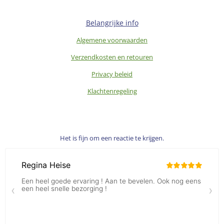
Belangrijke info
Algemene voorwaarden
Verzendkosten en retouren
Privacy beleid
Klachtenregeling
Het is fijn om een reactie te krijgen.