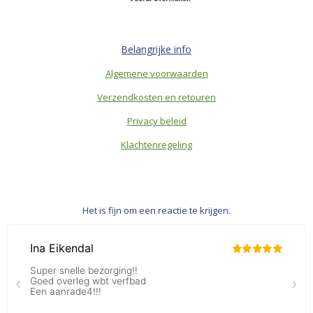
Belangrijke info
Algemene voorwaarden
Verzendkosten en retouren
Privacy beleid
Klachtenregeling
Het is fijn om een reactie te krijgen.