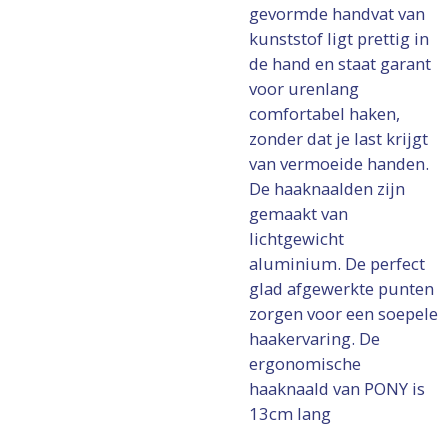
gevormde handvat van
kunststof ligt prettig in
de hand en staat garant
voor urenlang
comfortabel haken,
zonder dat je last krijgt
van vermoeide handen.
De haaknaalden zijn
gemaakt van
lichtgewicht
aluminium. De perfect
glad afgewerkte punten
zorgen voor een soepele
haakervaring. De
ergonomische
haaknaald van PONY is
13cm lang