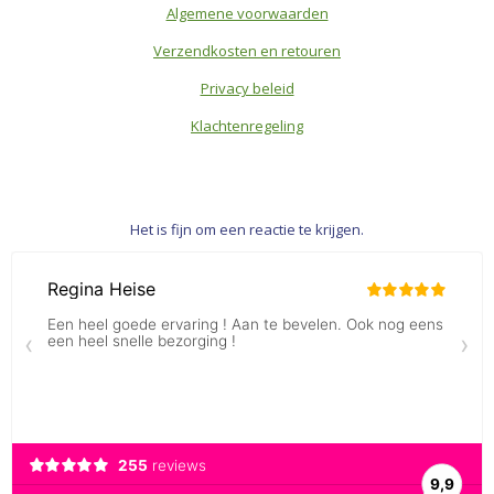
Algemene voorwaarden
Verzendkosten en retouren
Privacy beleid
Klachtenregeling
Het is fijn om een reactie te krijgen.