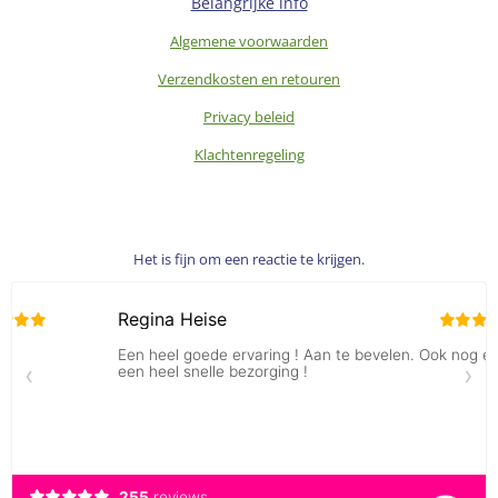
Belangrijke info
Algemene voorwaarden
Verzendkosten en retouren
Privacy beleid
Klachtenregeling
Het is fijn om een reactie te krijgen.