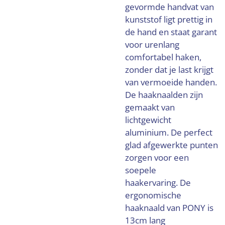
gevormde handvat van
kunststof ligt prettig in
de hand en staat garant
voor urenlang
comfortabel haken,
zonder dat je last krijgt
van vermoeide handen.
De haaknaalden zijn
gemaakt van
lichtgewicht
aluminium. De perfect
glad afgewerkte punten
zorgen voor een
soepele
haakervaring. De
ergonomische
haaknaald van PONY is
13cm lang