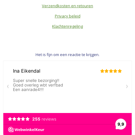
Verzendkosten en retouren
Privacy beleid
Klachtenregeling
Het is fijn om een reactie te krijgen.