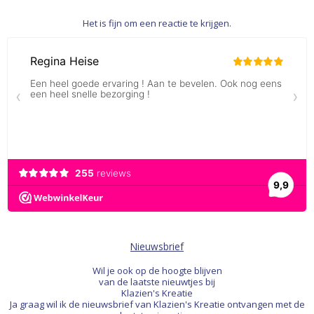
Het is fijn om een reactie te krijgen.
Nieuwsbrief
Wil je ook op de hoogte blijven
van de laatste nieuwtjes bij
Klazien's Kreatie
Ja graag wil ik de nieuwsbrief van Klazien's Kreatie ontvangen met de