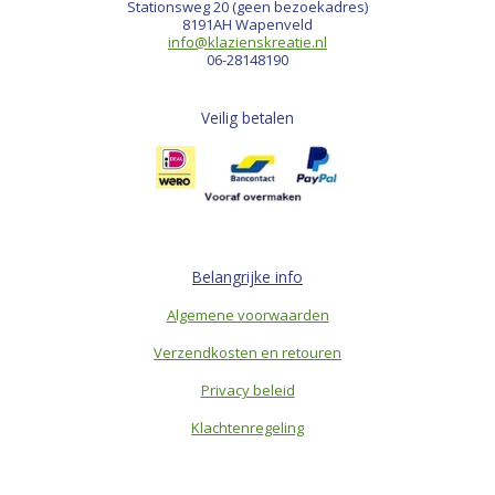
Stationsweg 20 (geen bezoekadres)
8191AH Wapenveld
info@klazienskreatie.nl
06-28148190
Veilig betalen
Belangrijke info
Algemene voorwaarden
Verzendkosten en retouren
Privacy beleid
Klachtenregeling