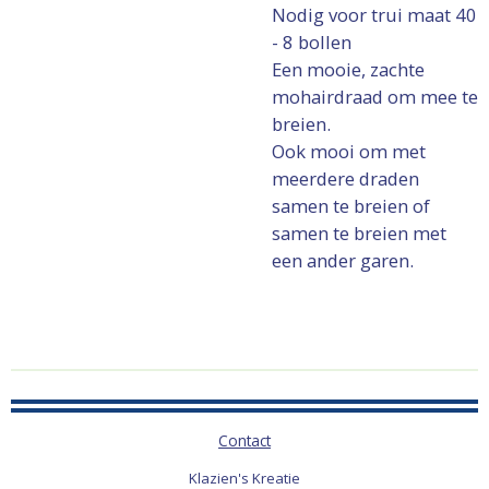
Nodig voor trui maat 40
- 8 bollen
Een mooie, zachte
mohairdraad om mee te
breien.
Ook mooi om met
meerdere draden
samen te breien of
samen te breien met
een ander garen.
Contact
Klazien's Kreatie