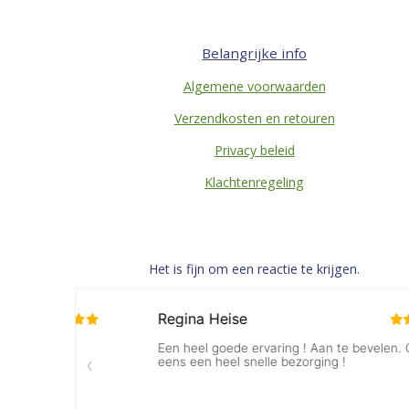
Belangrijke info
Algemene voorwaarden
Verzendkosten en retouren
Privacy beleid
Klachtenregeling
Het is fijn om een reactie te krijgen.