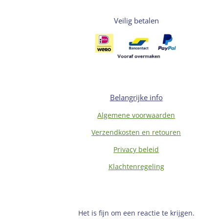
Veilig betalen
Belangrijke info
Algemene voorwaarden
Verzendkosten en retouren
Privacy beleid
Klachtenregeling
Het is fijn om een reactie te krijgen.