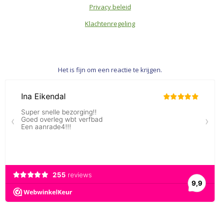
Privacy beleid
Klachtenregeling
Het is fijn om een reactie te krijgen.