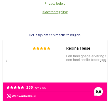
Privacy beleid
Klachtenregeling
Het is fijn om een reactie te krijgen.