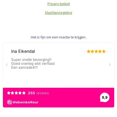
Privacy beleid
Klachtenregeling
Het is fijn om een reactie te krijgen.