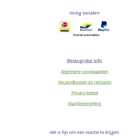
Veilig betalen
Belangrijke info
Algemene voorwaarden
Verzendkosten en retouren
Privacy beleid
Klachtenregeling
Het is fijn om een reactie te krijgen.