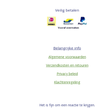
Veilig betalen
Belangrijke info
Algemene voorwaarden
Verzendkosten en retouren
Privacy beleid
Klachtenregeling
Het is fijn om een reactie te krijgen.