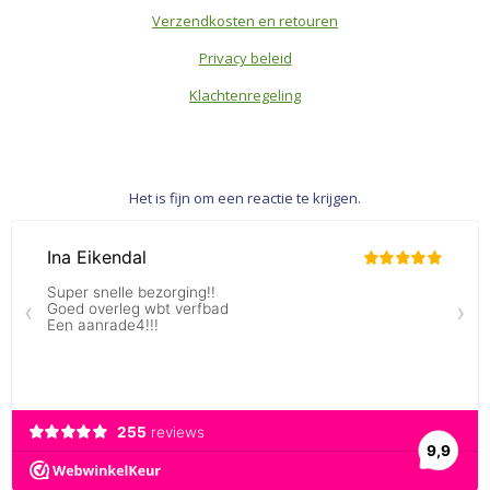
Verzendkosten en retouren
Privacy beleid
Klachtenregeling
Het is fijn om een reactie te krijgen.