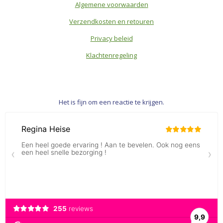
Algemene voorwaarden
Verzendkosten en retouren
Privacy beleid
Klachtenregeling
Het is fijn om een reactie te krijgen.