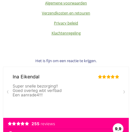
Algemene voorwaarden
Verzendkosten en retouren
Privacy beleid
Klachtenregeling
Het is fijn om een reactie te krijgen.