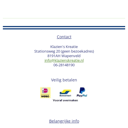
Contact
Klazien's Kreatie
Stationsweg 20 (geen bezoekadres)
8191AH Wapenveld
info@klazienskreatie.nl
06-28148190
Veilig betalen
Belangrijke info