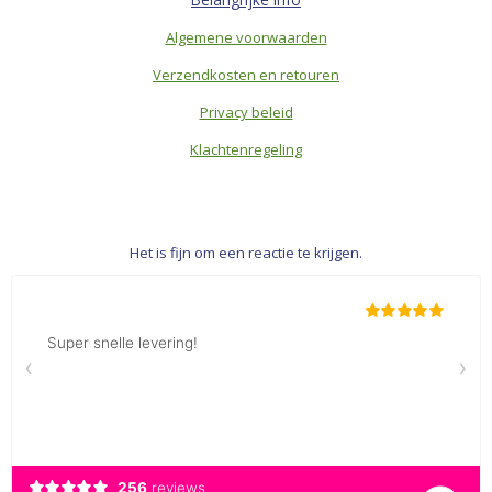
Algemene voorwaarden
Verzendkosten en retouren
Privacy beleid
Klachtenregeling
Het is fijn om een reactie te krijgen.