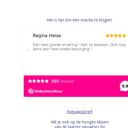
Het is fijn om een reactie te krijgen.
Nieuwsbrief
Wil je ook op de hoogte blijven
van de laatste nieuwtjes bij