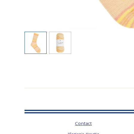
Contact