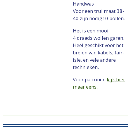
Handwas
Voor een trui maat 38-
40 zijn nodig10 bollen.
Het is een mooi
4 draads wollen garen.
Heel geschikt voor het
breien van kabels, fair-
isle, en vele andere
technieken.
Voor patronen
kijk hier
maar eens.