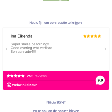
Het is fijn om een reactie te krijgen.
Nieuwsbrief
Wil je ook op de hoogte blijven