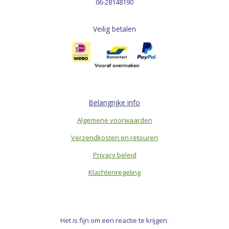
06-28148190
Veilig betalen
Belangrijke info
Algemene voorwaarden
Verzendkosten en retouren
Privacy beleid
Klachtenregeling
Het is fijn om een reactie te krijgen.