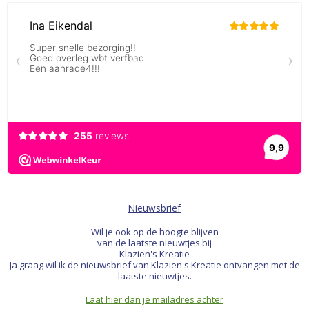
Nieuwsbrief
Wil je ook op de hoogte blijven
van de laatste nieuwtjes bij
Klazien's Kreatie
Ja graag wil ik de nieuwsbrief van Klazien's Kreatie ontvangen met de
laatste nieuwtjes.
Laat hier dan je mailadres achter