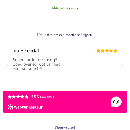
Klachtenregeling
Het is fijn om een reactie te krijgen.
Nieuwsbrief