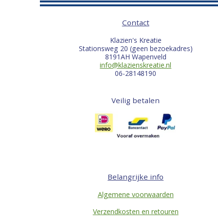
Contact
Klazien's Kreatie
Stationsweg 20 (geen bezoekadres)
8191AH Wapenveld
info@klazienskreatie.nl
06-28148190
Veilig betalen
Belangrijke info
Algemene voorwaarden
Verzendkosten en retouren