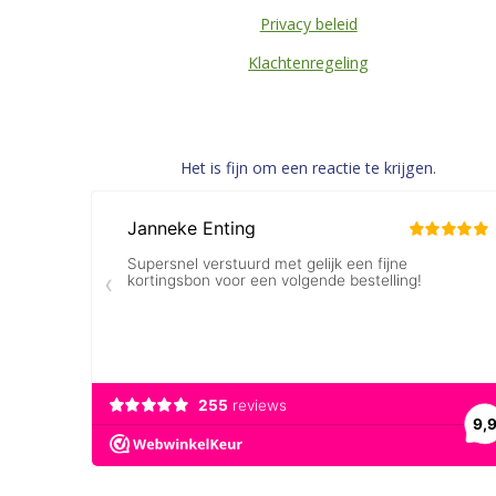
Privacy beleid
Klachtenregeling
Het is fijn om een reactie te krijgen.