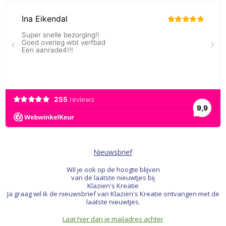
Nieuwsbrief
Wil je ook op de hoogte blijven
van de laatste nieuwtjes bij
Klazien's Kreatie
Ja graag wil ik de nieuwsbrief van Klazien's Kreatie ontvangen met de
laatste nieuwtjes.
Laat hier dan je mailadres achter