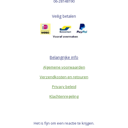
06-28148190
Veilig betalen
Belangrijke info
Algemene voorwaarden
Verzendkosten en retouren
Privacy beleid
Klachtenregeling
Het is fijn om een reactie te krijgen.