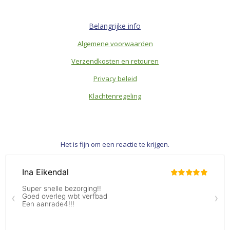
Belangrijke info
Algemene voorwaarden
Verzendkosten en retouren
Privacy beleid
Klachtenregeling
Het is fijn om een reactie te krijgen.