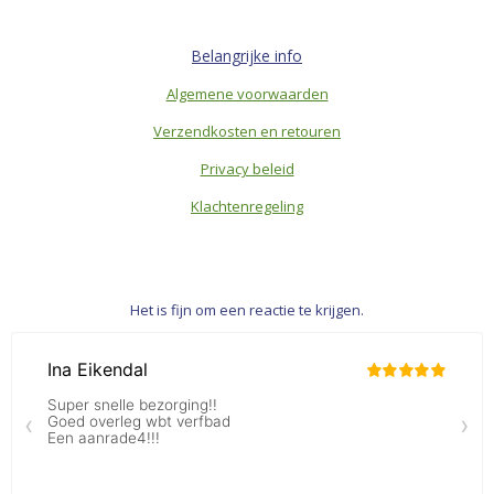
Belangrijke info
Algemene voorwaarden
Verzendkosten en retouren
Privacy beleid
Klachtenregeling
Het is fijn om een reactie te krijgen.