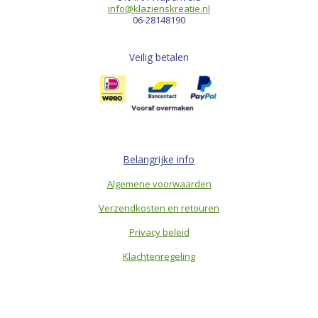
info@klazienskreatie.nl
06-28148190
Veilig betalen
Belangrijke info
Algemene voorwaarden
Verzendkosten en retouren
Privacy beleid
Klachtenregeling