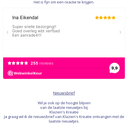
Het is fijn om een reactie te krijgen.
Nieuwsbrief
Wil je ook op de hoogte blijven
van de laatste nieuwtjes bij
Klazien's Kreatie
Ja graag wil ik de nieuwsbrief van Klazien's Kreatie ontvangen met de
laatste nieuwtjes.