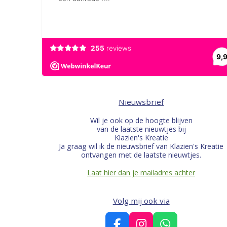
Nieuwsbrief
Wil je ook op de hoogte blijven
van de laatste nieuwtjes bij
Klazien's Kreatie
Ja graag wil ik de nieuwsbrief van Klazien's Kreatie
ontvangen met de laatste nieuwtjes.
Laat hier dan je mailadres achter
Volg mij ook via