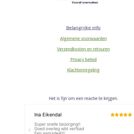
Belangrijke info
Algemene voorwaarden
Verzendkosten en retouren
Privacy beleid
Klachtenregeling
Het is fijn om een reactie te krijgen.