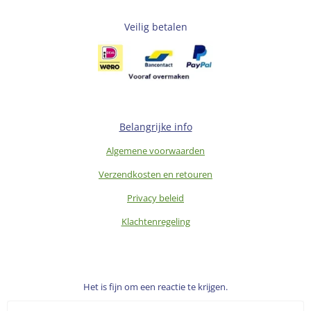
Veilig betalen
Belangrijke info
Algemene voorwaarden
Verzendkosten en retouren
Privacy beleid
Klachtenregeling
Het is fijn om een reactie te krijgen.