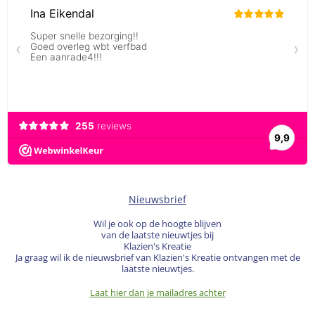
Nieuwsbrief
Wil je ook op de hoogte blijven
van de laatste nieuwtjes bij
Klazien's Kreatie
Ja graag wil ik de nieuwsbrief van Klazien's Kreatie ontvangen met de
laatste nieuwtjes.
Laat hier dan je mailadres achter