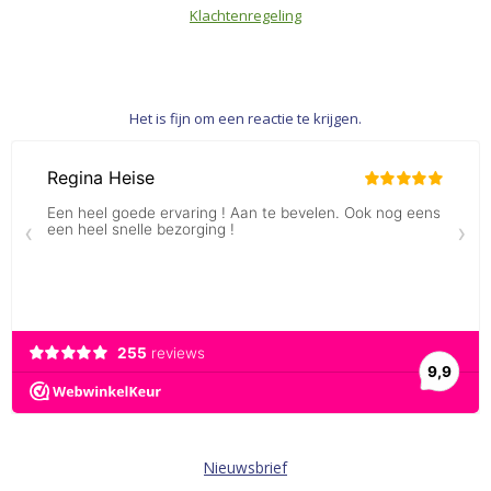
Klachtenregeling
Het is fijn om een reactie te krijgen.
Nieuwsbrief