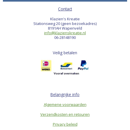
Contact
Klazien's Kreatie
Stationsweg 20 (geen bezoekadres)
8191AH Wapenveld
info@klazienskreatie.nl
06-28148190
Veilig betalen
Belangrijke info
Algemene voorwaarden
Verzendkosten en retouren
Privacy beleid