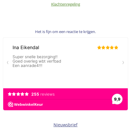
Klachtenregeling
Het is fijn om een reactie te krijgen.
Nieuwsbrief