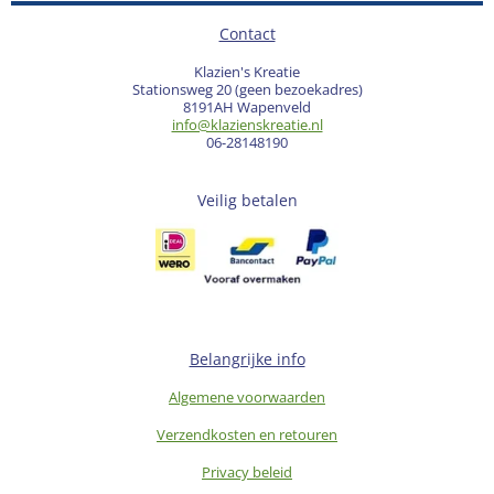
Contact
Klazien's Kreatie
Stationsweg 20 (geen bezoekadres)
8191AH Wapenveld
info@klazienskreatie.nl
06-28148190
Veilig betalen
Belangrijke info
Algemene voorwaarden
Verzendkosten en retouren
Privacy beleid