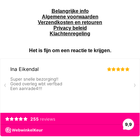
Belangrijke info
Algemene voorwaarden
Verzendkosten en retouren
Privacy beleid
Klachtenregeling
Het is fijn om een reactie te krijgen.