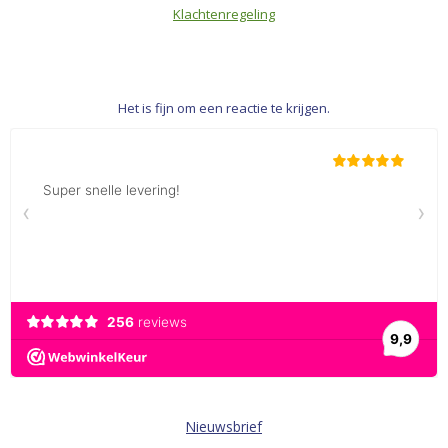
Klachtenregeling
Het is fijn om een reactie te krijgen.
Nieuwsbrief