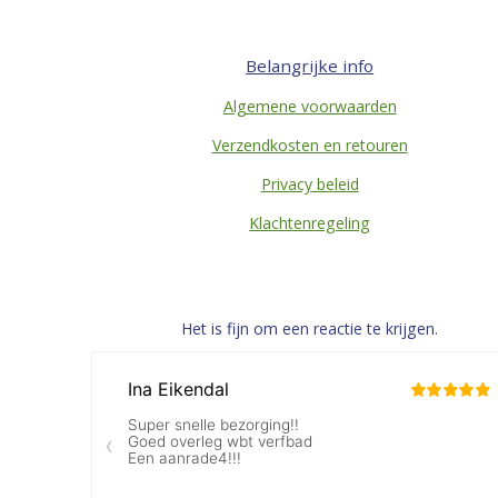
Belangrijke info
Algemene voorwaarden
Verzendkosten en retouren
Privacy beleid
Klachtenregeling
Het is fijn om een reactie te krijgen.