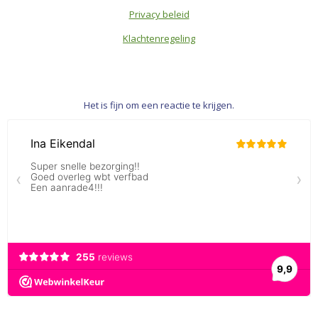
Privacy beleid
Klachtenregeling
Het is fijn om een reactie te krijgen.