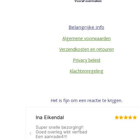
Belangrijke info
Algemene voorwaarden
Verzendkosten en retouren
Privacy beleid
Klachtenregeling
Het is fijn om een reactie te krijgen.