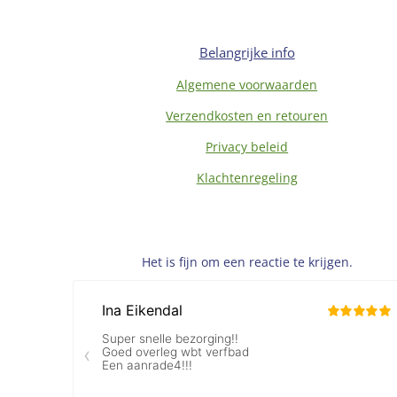
Belangrijke info
Algemene voorwaarden
Verzendkosten en retouren
Privacy beleid
Klachtenregeling
Het is fijn om een reactie te krijgen.