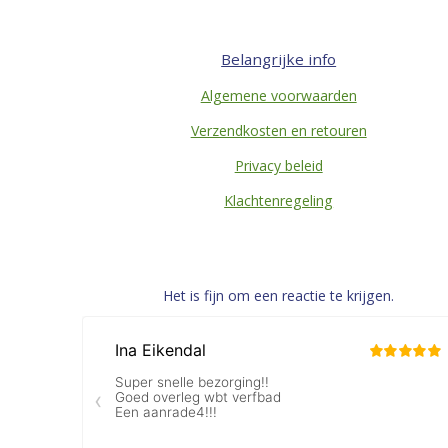
Belangrijke info
Algemene voorwaarden
Verzendkosten en retouren
Privacy beleid
Klachtenregeling
Het is fijn om een reactie te krijgen.